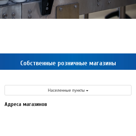
Собственные розничные магазины
Населенные пункты
Адреса магазинов