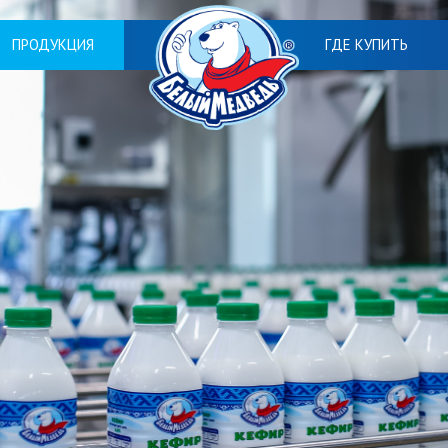
ПРОДУКЦИЯ
ГДЕ КУПИТЬ