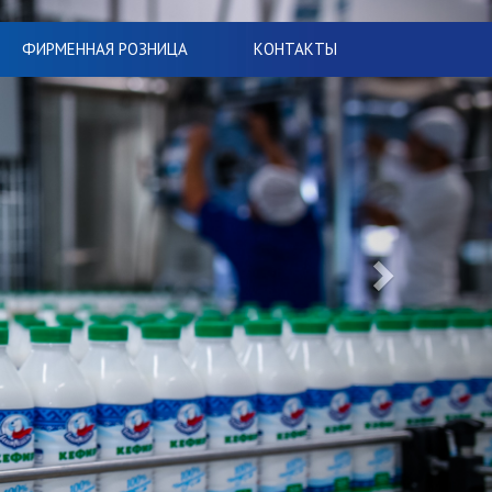
ФИРМЕННАЯ РОЗНИЦА
КОНТАКТЫ