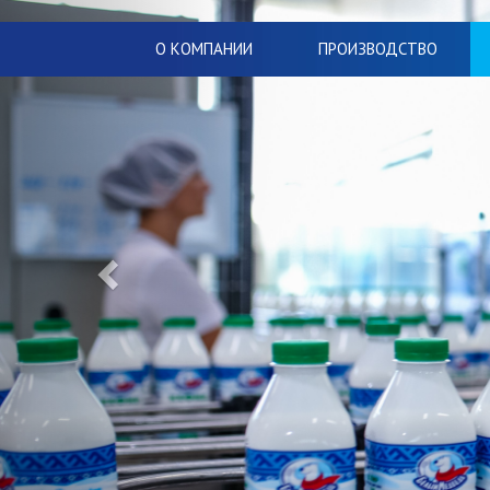
О КОМПАНИИ
ПРОИЗВОДСТВО