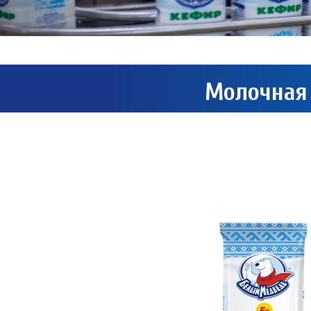
Молочная